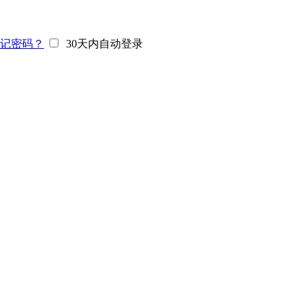
记密码？
30天内自动登录