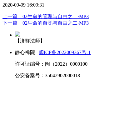
2020-09-09 16:09:31
上一篇：02生命的管理与自由之二·MP3
下一篇：02生命的自觉与自由之二·MP3
【济群法师】
静心禅院
闽ICP备2022009367号-1
许可证编号：闽（2022）0000100
公安备案号：35042902000018