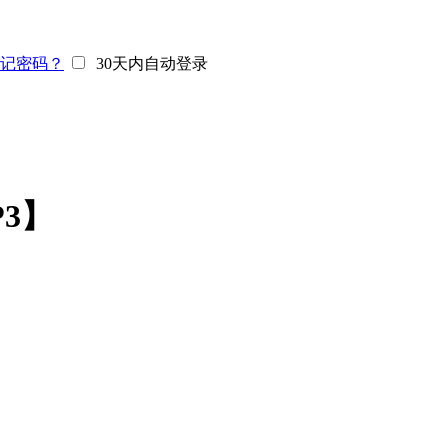
记密码？
30天内自动登录
3】