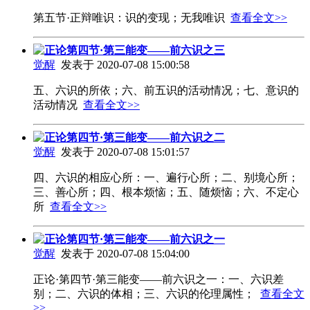
第五节·正辩唯识：识的变现；无我唯识
查看全文>>
正论第四节·第三能变——前六识之三
觉醒
发表于 2020-07-08 15:00:58
五、六识的所依；六、前五识的活动情况；七、意识的
活动情况
查看全文>>
正论第四节·第三能变——前六识之二
觉醒
发表于 2020-07-08 15:01:57
四、六识的相应心所：一、遍行心所；二、别境心所；
三、善心所；四、根本烦恼；五、随烦恼；六、不定心
所
查看全文>>
正论第四节·第三能变——前六识之一
觉醒
发表于 2020-07-08 15:04:00
正论·第四节·第三能变——前六识之一：一、六识差
别；二、六识的体相；三、六识的伦理属性；
查看全文
>>