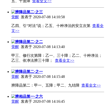
五、十度障
查看全文>>
辨障品第二·之三
觉醒
发表于 2020-07-08 14:10:58
乙四、引“对法”说；乙五、十种净法的安立次第
查看全
文>>
辨障品第二·之二
觉醒
发表于 2020-07-08 14:13:40
甲三、修行次第障：乙一、三十障；乙二、十种净法；
乙三、依净法辨三十障；
查看全文>>
辨障品第二·之一
觉醒
发表于 2020-07-08 14:15:48
辨障品第二：甲一、五障；甲二、九结障
查看全文>>
辨相品第一·之六
觉醒
发表于 2020-07-08 14:16:45