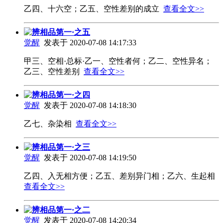
乙四、十六空；乙五、空性差别的成立
查看全文>>
辨相品第一·之五
觉醒
发表于 2020-07-08 14:17:33
甲三、空相·总标·乙一、空性者何；乙二、空性异名；
乙三、空性差别
查看全文>>
辨相品第一·之四
觉醒
发表于 2020-07-08 14:18:30
乙七、杂染相
查看全文>>
辨相品第一·之三
觉醒
发表于 2020-07-08 14:19:50
乙四、入无相方便；乙五、差别异门相；乙六、生起相
查看全文>>
辨相品第一·之二
觉醒
发表于 2020-07-08 14:20:34