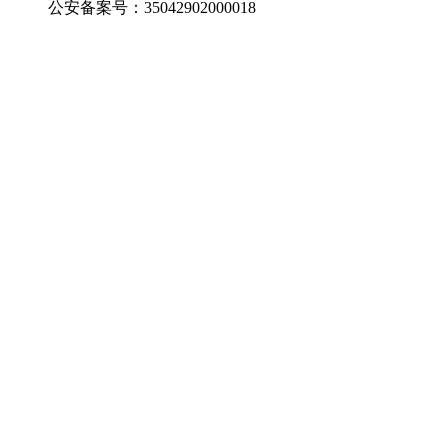
公安备案号：35042902000018