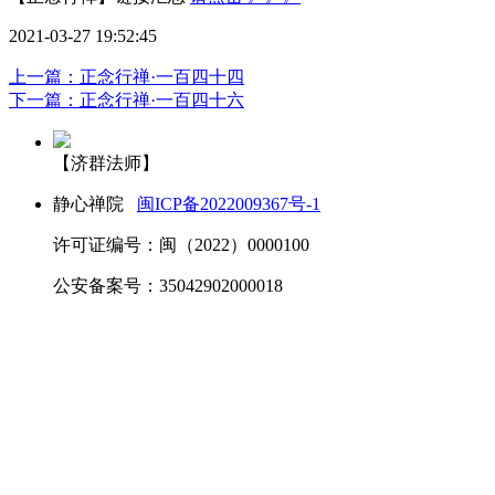
2021-03-27 19:52:45
上一篇：正念行禅·一百四十四
下一篇：正念行禅·一百四十六
【济群法师】
静心禅院
闽ICP备2022009367号-1
许可证编号：闽（2022）0000100
公安备案号：35042902000018