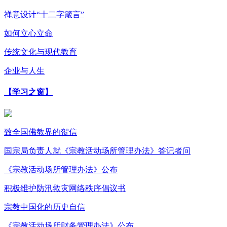
禅意设计“十二字箴言”
如何立心立命
传统文化与现代教育
企业与人生
【学习之窗】
致全国佛教界的贺信
国宗局负责人就《宗教活动场所管理办法》答记者问
《宗教活动场所管理办法》公布
积极维护防汛救灾网络秩序倡议书
宗教中国化的历史自信
《宗教活动场所财务管理办法》公布