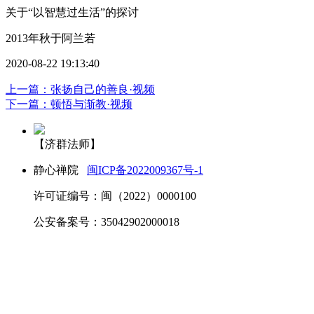
关于“以智慧过生活”的探讨
2013年秋于阿兰若
2020-08-22 19:13:40
上一篇：张扬自己的善良·视频
下一篇：顿悟与渐教·视频
【济群法师】
静心禅院
闽ICP备2022009367号-1
许可证编号：闽（2022）0000100
公安备案号：35042902000018