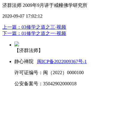
济群法师 2009年9月讲于戒幢佛学研究所
2020-09-07 17:02:12
上一篇：03修学之道之三·视频
下一篇：01修学之道之一·视频
【济群法师】
静心禅院
闽ICP备2022009367号-1
许可证编号：闽（2022）0000100
公安备案号：35042902000018