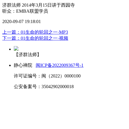
济群法师 2014年3月15日讲于西园寺
听众：EMBA联盟学员
2020-09-07 19:18:01
上一篇：01生命的轮回之一·MP3
下一篇：01生命的轮回之一·视频
【济群法师】
静心禅院
闽ICP备2022009367号-1
许可证编号：闽（2022）0000100
公安备案号：35042902000018