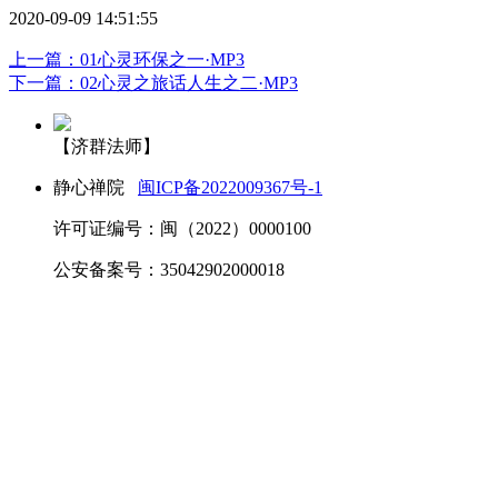
2020-09-09 14:51:55
上一篇：01心灵环保之一·MP3
下一篇：02心灵之旅话人生之二·MP3
【济群法师】
静心禅院
闽ICP备2022009367号-1
许可证编号：闽（2022）0000100
公安备案号：35042902000018