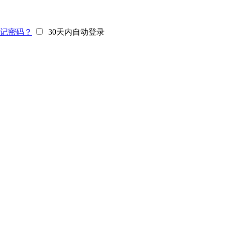
记密码？
30天内自动登录