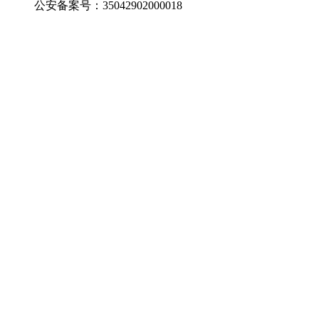
公安备案号：35042902000018