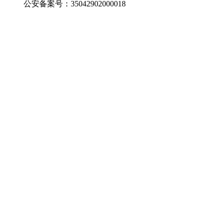
公安备案号：35042902000018