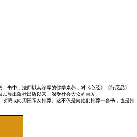
。书中，法师以其深厚的佛学素养，对《心经》《行愿品》
年由民族出版社出版以来，深受社会大众的喜爱。
、收藏或向周围亲友推荐。这不仅是向他们推荐一套书，也是推