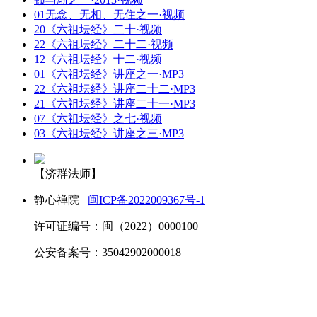
01无念、无相、无住之一·视频
20《六祖坛经》二十·视频
22《六祖坛经》二十二·视频
12《六祖坛经》十二·视频
01《六祖坛经》讲座之一·MP3
22《六祖坛经》讲座二十二·MP3
21《六祖坛经》讲座二十一·MP3
07《六祖坛经》之七·视频
03《六祖坛经》讲座之三·MP3
【济群法师】
静心禅院
闽ICP备2022009367号-1
许可证编号：闽（2022）0000100
公安备案号：35042902000018