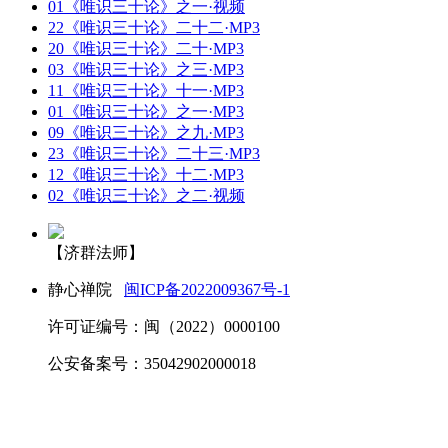
01《唯识三十论》之一·视频
22《唯识三十论》二十二·MP3
20《唯识三十论》二十·MP3
03《唯识三十论》之三·MP3
11《唯识三十论》十一·MP3
01《唯识三十论》之一·MP3
09《唯识三十论》之九·MP3
23《唯识三十论》二十三·MP3
12《唯识三十论》十二·MP3
02《唯识三十论》之二·视频
【济群法师】
静心禅院
闽ICP备2022009367号-1
许可证编号：闽（2022）0000100
公安备案号：35042902000018