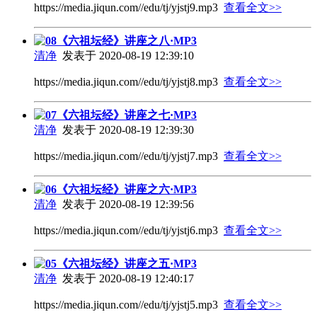
https://media.jiqun.com//edu/tj/yjstj9.mp3
查看全文>>
08《六祖坛经》讲座之八·MP3
清净
发表于 2020-08-19 12:39:10
https://media.jiqun.com//edu/tj/yjstj8.mp3
查看全文>>
07《六祖坛经》讲座之七·MP3
清净
发表于 2020-08-19 12:39:30
https://media.jiqun.com//edu/tj/yjstj7.mp3
查看全文>>
06《六祖坛经》讲座之六·MP3
清净
发表于 2020-08-19 12:39:56
https://media.jiqun.com//edu/tj/yjstj6.mp3
查看全文>>
05《六祖坛经》讲座之五·MP3
清净
发表于 2020-08-19 12:40:17
https://media.jiqun.com//edu/tj/yjstj5.mp3
查看全文>>