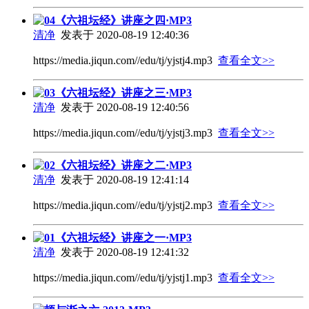
04《六祖坛经》讲座之四·MP3
清净
发表于 2020-08-19 12:40:36
https://media.jiqun.com//edu/tj/yjstj4.mp3
查看全文>>
03《六祖坛经》讲座之三·MP3
清净
发表于 2020-08-19 12:40:56
https://media.jiqun.com//edu/tj/yjstj3.mp3
查看全文>>
02《六祖坛经》讲座之二·MP3
清净
发表于 2020-08-19 12:41:14
https://media.jiqun.com//edu/tj/yjstj2.mp3
查看全文>>
01《六祖坛经》讲座之一·MP3
清净
发表于 2020-08-19 12:41:32
https://media.jiqun.com//edu/tj/yjstj1.mp3
查看全文>>