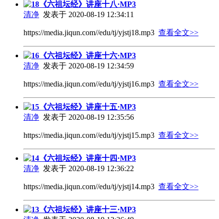
18《六祖坛经》讲座十八·MP3
清净
发表于 2020-08-19 12:34:11
https://media.jiqun.com//edu/tj/yjstj18.mp3
查看全文>>
16《六祖坛经》讲座十六·MP3
清净
发表于 2020-08-19 12:34:59
https://media.jiqun.com//edu/tj/yjstj16.mp3
查看全文>>
15《六祖坛经》讲座十五·MP3
清净
发表于 2020-08-19 12:35:56
https://media.jiqun.com//edu/tj/yjstj15.mp3
查看全文>>
14《六祖坛经》讲座十四·MP3
清净
发表于 2020-08-19 12:36:22
https://media.jiqun.com//edu/tj/yjstj14.mp3
查看全文>>
13《六祖坛经》讲座十三·MP3