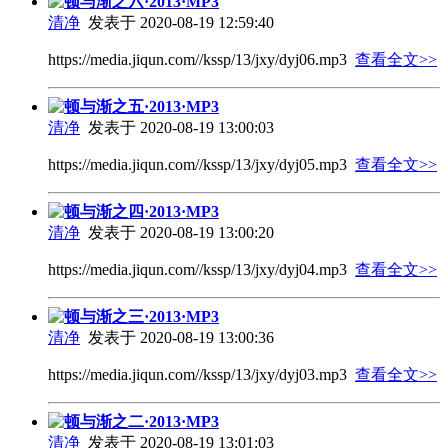
顿与渐之六·2013·MP3
清净
发表于 2020-08-19 12:59:40
https://media.jiqun.com//kssp/13/jxy/dyj06.mp3
查看全文>>
顿与渐之五·2013·MP3
清净
发表于 2020-08-19 13:00:03
https://media.jiqun.com//kssp/13/jxy/dyj05.mp3
查看全文>>
顿与渐之四·2013·MP3
清净
发表于 2020-08-19 13:00:20
https://media.jiqun.com//kssp/13/jxy/dyj04.mp3
查看全文>>
顿与渐之三·2013·MP3
清净
发表于 2020-08-19 13:00:36
https://media.jiqun.com//kssp/13/jxy/dyj03.mp3
查看全文>>
顿与渐之二·2013·MP3
清净
发表于 2020-08-19 13:01:03