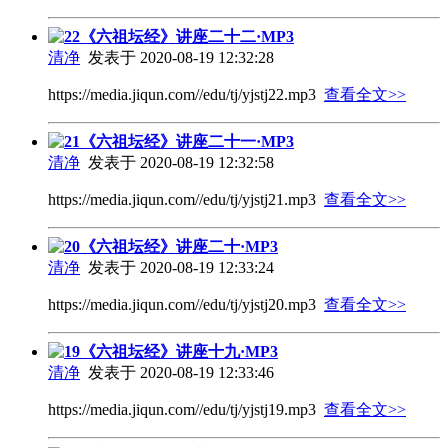
22《六祖坛经》讲座二十二·MP3
清净
发表于 2020-08-19 12:32:28
https://media.jiqun.com//edu/tj/yjstj22.mp3
查看全文>>
21《六祖坛经》讲座二十一·MP3
清净
发表于 2020-08-19 12:32:58
https://media.jiqun.com//edu/tj/yjstj21.mp3
查看全文>>
20《六祖坛经》讲座二十·MP3
清净
发表于 2020-08-19 12:33:24
https://media.jiqun.com//edu/tj/yjstj20.mp3
查看全文>>
19《六祖坛经》讲座十九·MP3
清净
发表于 2020-08-19 12:33:46
https://media.jiqun.com//edu/tj/yjstj19.mp3
查看全文>>