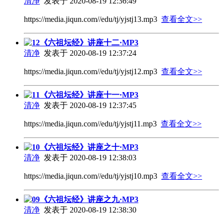
清净
发表于 2020-08-19 12:36:49
https://media.jiqun.com//edu/tj/yjstj13.mp3
查看全文>>
12《六祖坛经》讲座十二·MP3
清净
发表于 2020-08-19 12:37:24
https://media.jiqun.com//edu/tj/yjstj12.mp3
查看全文>>
11《六祖坛经》讲座十一·MP3
清净
发表于 2020-08-19 12:37:45
https://media.jiqun.com//edu/tj/yjstj11.mp3
查看全文>>
10《六祖坛经》讲座之十·MP3
清净
发表于 2020-08-19 12:38:03
https://media.jiqun.com//edu/tj/yjstj10.mp3
查看全文>>
09《六祖坛经》讲座之九·MP3
清净
发表于 2020-08-19 12:38:30