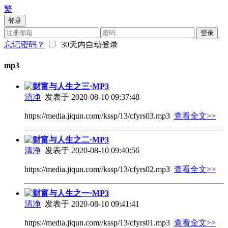
繁
登录
登录
忘记密码？
30天内自动登录
mp3
财富与人生之三·MP3
清净
发表于 2020-08-10 09:37:48
https://media.jiqun.com//kssp/13/cfyrs03.mp3
查看全文>>
财富与人生之二·MP3
清净
发表于 2020-08-10 09:40:56
https://media.jiqun.com//kssp/13/cfyrs02.mp3
查看全文>>
财富与人生之一·MP3
清净
发表于 2020-08-10 09:41:41
https://media.jiqun.com//kssp/13/cfyrs01.mp3
查看全文>>