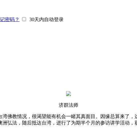
记密码？
30天内自动登录
济群法师
湾佛教情况，很渴望能有机会一睹其真面目。因缘总算来了，这
去澳洲弘法，随后抵达台湾，进行了为期半个月的参访讲学活动