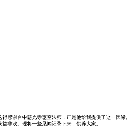
得感谢台中慈光寺惠空法师，正是他给我提供了这一因缘。
，获益非浅。现将一些见闻记录下来，供养大家。