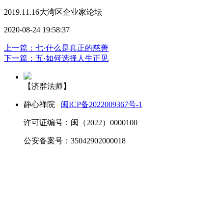
2019.11.16大湾区企业家论坛
2020-08-24 19:58:37
上一篇：七·什么是真正的慈善
下一篇：五·如何选择人生正见
【济群法师】
静心禅院
闽ICP备2022009367号-1
许可证编号：闽（2022）0000100
公安备案号：35042902000018