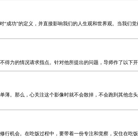
到对“成功”的定义，并直接影响我们的人生观和世界观。当我们
修不得力的情况请求指点。针对他所提出的问题，导师作了以下
单薄。那么，心关注这个影像时就不会散掉，不会跑到其他念头
修行机会。在吃饭过程中，要带着一份专注和觉察，安住在吃饭