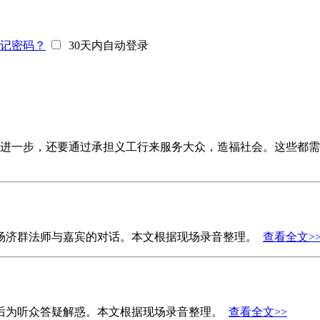
记密码？
30天内自动登录
进一步，还要通过承担义工行来服务大众，造福社会。这些都需
一场济群法师与嘉宾的对话。本文根据现场录音整理。
查看全文>
座后为听众答疑解惑。本文根据现场录音整理。
查看全文>>