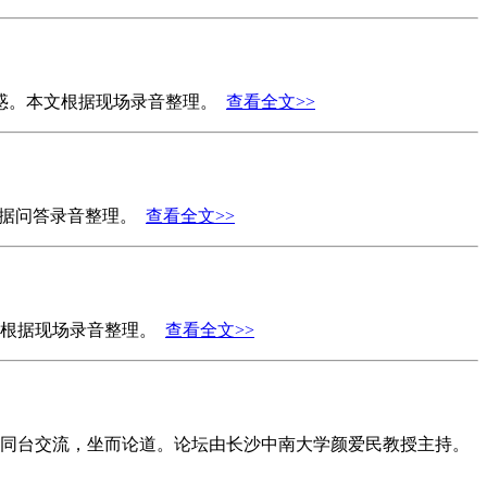
解惑。本文根据现场录音整理。
查看全文>>
文根据问答录音整理。
查看全文>>
文根据现场录音整理。
查看全文>>
法师同台交流，坐而论道。论坛由长沙中南大学颜爱民教授主持。