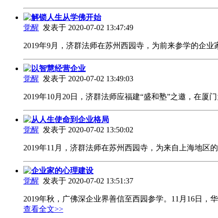
解锁人生从学佛开始
觉醒
发表于 2020-07-02 13:47:49
2019年9月，济群法师在苏州西园寺，为前来参学的
以智慧经营企业
觉醒
发表于 2020-07-02 13:49:03
2019年10月20日，济群法师应福建“盛和塾”之邀
从人生使命到企业格局
觉醒
发表于 2020-07-02 13:50:02
2019年11月，济群法师在苏州西园寺，为来自上海地
企业家的心理建设
觉醒
发表于 2020-07-02 13:51:37
2019年秋，广佛深企业界善信至西园参学。11月16
查看全文>>