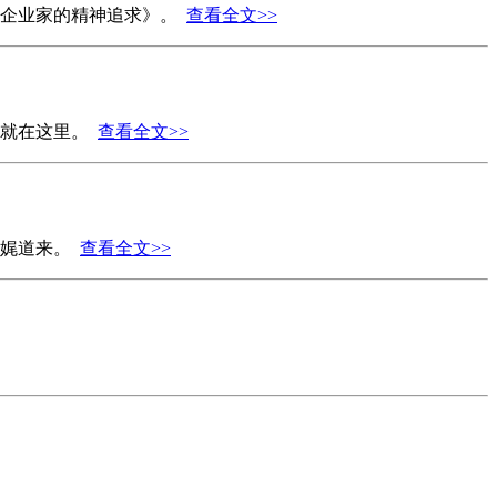
代企业家的精神追求》。
查看全文>>
值就在这里。
查看全文>>
娓娓道来。
查看全文>>