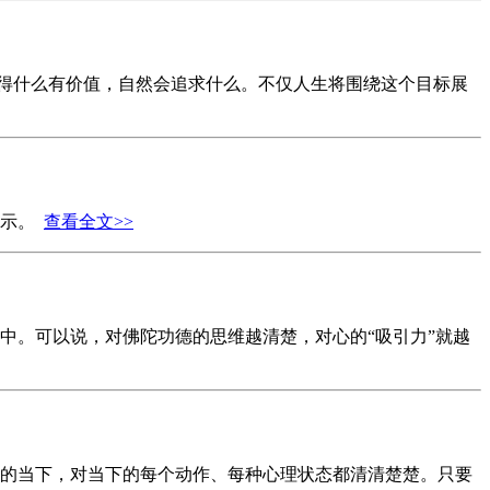
觉得什么有价值，自然会追求什么。不仅人生将围绕这个目标展
开示。
查看全文>>
中。可以说，对佛陀功德的思维越清楚，对心的“吸引力”就越
的当下，对当下的每个动作、每种心理状态都清清楚楚。只要