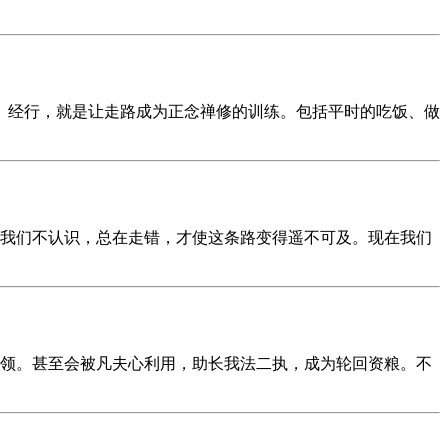
知。经行，就是让走路成为正念禅修的训练。包括平时的吃饭、做
为我们不认识，总在走错，才使这条路变得遥不可及。现在我们
领。甚至会被凡夫心利用，助长我法二执，成为轮回资粮。不