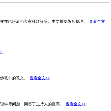
用，并在论坛后为大家答疑解惑。本文根据录音整理。
查看全文
>
在佛教中的意义。
查看全文>>
法和心理学等问题，回答了主持人的提问。
查看全文>>