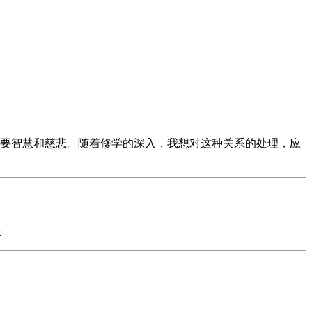
要智慧和慈悲。随着修学的深入，我想对这种关系的处理，应
>