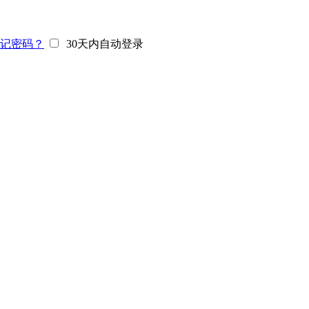
记密码？
30天内自动登录