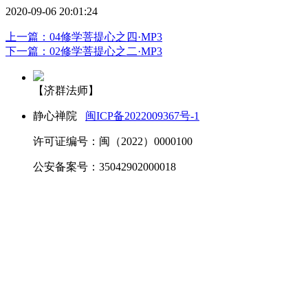
2020-09-06 20:01:24
上一篇：04修学菩提心之四·MP3
下一篇：02修学菩提心之二·MP3
【济群法师】
静心禅院
闽ICP备2022009367号-1
许可证编号：闽（2022）0000100
公安备案号：35042902000018