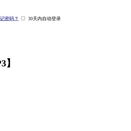
记密码？
30天内自动登录
3】