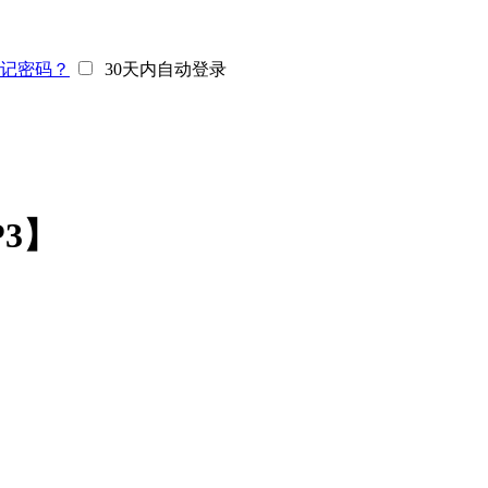
记密码？
30天内自动登录
3】