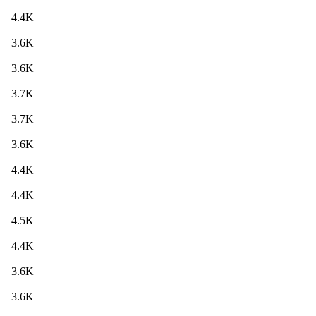
4.4K
3.6K
3.6K
3.7K
3.7K
3.6K
4.4K
4.4K
4.5K
4.4K
3.6K
3.6K