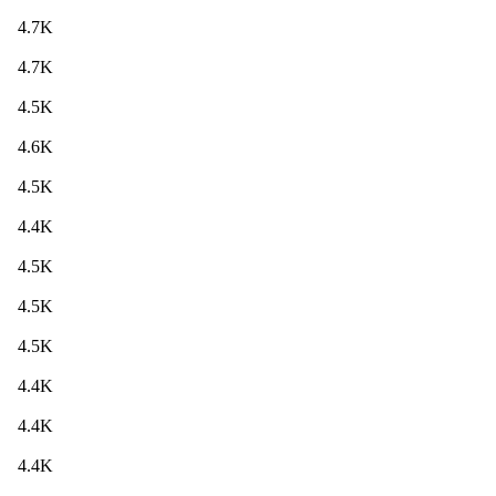
4.7K
4.7K
4.5K
4.6K
4.5K
4.4K
4.5K
4.5K
4.5K
4.4K
4.4K
4.4K