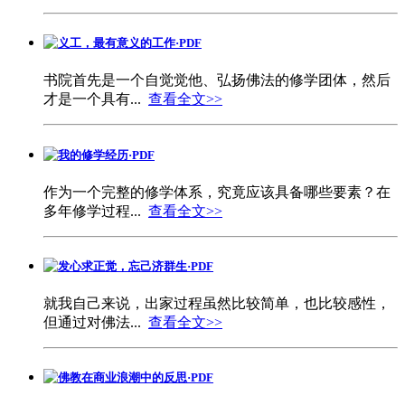
义工，最有意义的工作·PDF
书院首先是一个自觉觉他、弘扬佛法的修学团体，然后
才是一个具有...
查看全文>>
我的修学经历·PDF
作为一个完整的修学体系，究竟应该具备哪些要素？在
多年修学过程...
查看全文>>
发心求正觉，忘己济群生·PDF
就我自己来说，出家过程虽然比较简单，也比较感性，
但通过对佛法...
查看全文>>
佛教在商业浪潮中的反思·PDF