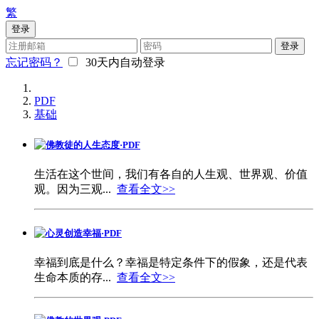
繁
登录
登录
忘记密码？
30天内自动登录
PDF
基础
佛教徒的人生态度·PDF
生活在这个世间，我们有各自的人生观、世界观、价值
观。因为三观...
查看全文>>
心灵创造幸福·PDF
幸福到底是什么？幸福是特定条件下的假象，还是代表
生命本质的存...
查看全文>>