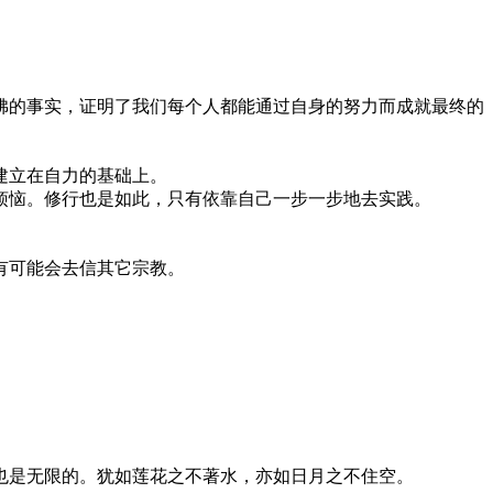
的事实，证明了我们每个人都能通过自身的努力而成就最终的
建立在自力的基础上。
恼。修行也是如此，只有依靠自己一步一步地去实践。
有可能会去信其它宗教。
是无限的。犹如莲花之不著水，亦如日月之不住空。