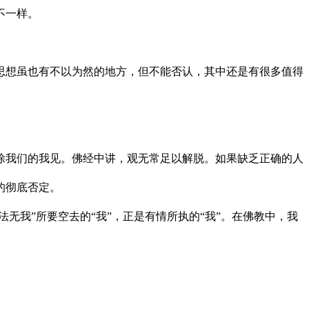
不一样。
想虽也有不以为然的地方，但不能否认，其中还是有很多值得
。
我们的我见。佛经中讲，观无常足以解脱。如果缺乏正确的人
的彻底否定。
我”所要空去的“我”，正是有情所执的“我”。在佛教中，我