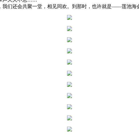
我们还会共聚一堂，相见同欢。到那时，也许就是——莲池海