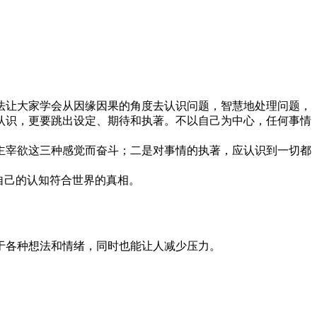
让大家学会从因缘因果的角度去认识问题，智慧地处理问题，
认识，更要跳出设定、期待和执著。不以自己为中心，任何事情
宰欲这三种感觉而奋斗；二是对事情的执著，应认识到一切都
自己的认知符合世界的真相。
各种想法和情绪，同时也能让人减少压力。