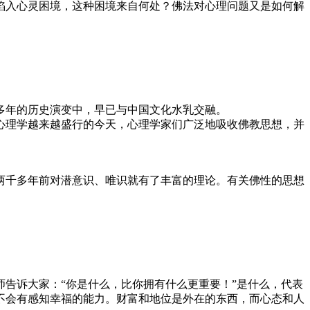
入心灵困境，这种困境来自何处？佛法对心理问题又是如何解
年的历史演变中，早已与中国文化水乳交融。
理学越来越盛行的今天，心理学家们广泛地吸收佛教思想，并
两千多年前对潜意识、唯识就有了丰富的理论。有关佛性的思想
告诉大家：“你是什么，比你拥有什么更重要！”是什么，代表
不会有感知幸福的能力。财富和地位是外在的东西，而心态和人