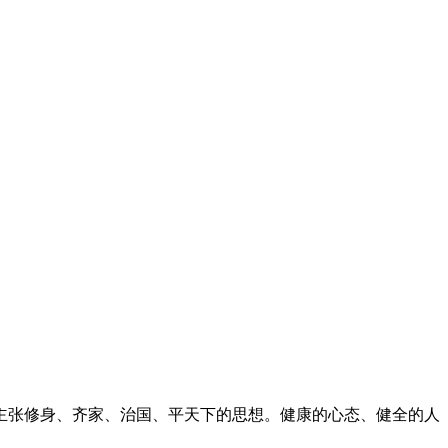
张修身、齐家、治国、平天下的思想。健康的心态、健全的人