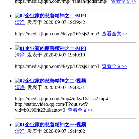
https://media.jiqun.com//mp4/fantan/fjddsrt.mp4
查看全文>>
02企业家的慈善精神之二·MP3
清净
发表于 2020-09-07 19:39:42
https://media.jiqun.com//ksyp/16/csjs2.mp3
查看全文>>
01企业家的慈善精神之一·MP3
清净
发表于 2020-09-07 19:40:10
https://media.jiqun.com//ksyp/16/csjs1.mp3
查看全文>>
02企业家的慈善精神之二·视频
清净
发表于 2020-09-07 19:43:31
https://media.jiqun.com//mp4/qtks/16/csjs2.mp4
http://static.video.qq.com/TPout.swf?
vid=b0190rit23u&auto=0
查看全文>>
01企业家的慈善精神之一·视频
清净
发表于 2020-09-07 19:44:02