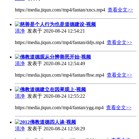
https://media.jiqun.com//mp4/fantan/xncs.mp4
查看全文>>
慈善是个人行为也是道德建设·视频
清净
发表于 2020-08-24 12:54:21
https://media.jiqun.com//mp4/fantan/ddjs.mp4
查看全文>>
佛教道德观从分辨善恶开始·视频
清净
发表于 2020-08-24 12:54:49
https://media.jiqun.com//mp4/fantan/fbse.mp4
查看全文>>
佛教道德建立在因果观上·视频
清净
发表于 2020-08-24 12:55:22
https://media.jiqun.com//mp4/fantan/ygg.mp4
查看全文>>
2012佛教道德四人谈·视频
清净
发表于 2020-08-24 12:58:29