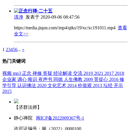
正念行禅·二十五
清净
发表于 2020-09-06 08:47:56
https://media.jiqun.com//mp4/qtks/19/xc/xc191011.mp4
查看
全文>>
1
2
3
4
5
6
...
»
热门关键词
视频
mp3
正念
禅修
答疑
经论解读
交流
2019
2021
2017
2018
企业家
调心
唯识
有声书
同德
人生佛教
2009
菩提心
2016
修
学引导
认识佛法
2020
文化艺术
2014
价值观
2013
坛经
开示
2015
【济群法师】
静心禅院
闽ICP备2022009367号-1
许可证编号：闽（2022）0000100