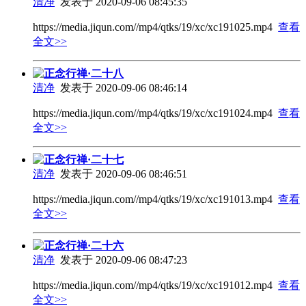
清净
发表于 2020-09-06 08:45:35
https://media.jiqun.com//mp4/qtks/19/xc/xc191025.mp4
查看
全文>>
正念行禅·二十八
清净
发表于 2020-09-06 08:46:14
https://media.jiqun.com//mp4/qtks/19/xc/xc191024.mp4
查看
全文>>
正念行禅·二十七
清净
发表于 2020-09-06 08:46:51
https://media.jiqun.com//mp4/qtks/19/xc/xc191013.mp4
查看
全文>>
正念行禅·二十六
清净
发表于 2020-09-06 08:47:23
https://media.jiqun.com//mp4/qtks/19/xc/xc191012.mp4
查看
全文>>