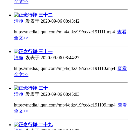
全文>>
正念行禅·三十二
清净
发表于 2020-09-06 08:43:42
https://media.jiqun.com//mp4/qtks/19/xc/xc191111.mp4
查看
全文>>
正念行禅·三十一
清净
发表于 2020-09-06 08:44:27
https://media.jiqun.com//mp4/qtks/19/xc/xc191110.mp4
查看
全文>>
正念行禅·三十
清净
发表于 2020-09-06 08:45:03
https://media.jiqun.com//mp4/qtks/19/xc/xc191109.mp4
查看
全文>>
正念行禅·二十九