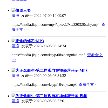
修道三要
清净
发表于 2022-07-09 14:09:07
https://media.jiqun.com//mp4/qtks/22/xc/220328xdsy.mp4
查
看全文>>
正念的修习·MP3
清净
发表于 2020-09-06 08:24:34
https://media.jiqun.com//ksyp/08/zhengnian.mp3
查看全文
>>
为正念而生·第二届观自在禅修营开示·MP3
清净
发表于 2020-09-06 08:31:32
https://media.jiqun.com//ksyp/10/cqks.mp3
查看全文>>
为正念而生·第二届观自在禅修营开示·视频
清净
发表于 2020-09-06 08:32:01