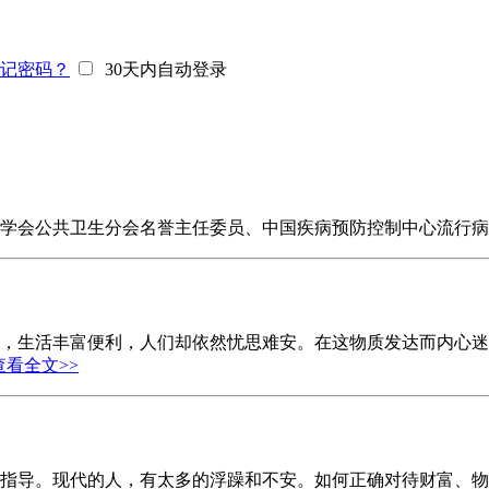
记密码？
30天内自动登录
中华医学会公共卫生分会名誉主任委员、中国疾病预防控制中心流
，生活丰富便利，人们却依然忧思难安。在这物质发达而内心迷茫
查看全文>>
指导。现代的人，有太多的浮躁和不安。如何正确对待财富、物