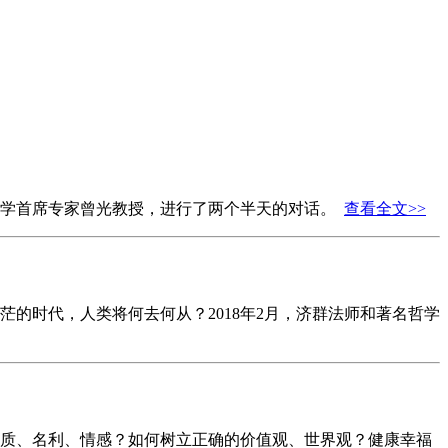
行病学首席专家曾光教授，进行了两个半天的对话。
查看全文>>
的时代，人类将何去何从？2018年2月，济群法师和著名哲学
质、名利、情感？如何树立正确的价值观、世界观？健康幸福