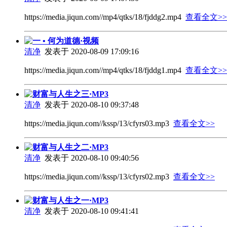
https://media.jiqun.com//mp4/qtks/18/fjddg2.mp4
查看全文>>
一 • 何为道德·视频
清净
发表于 2020-08-09 17:09:16
https://media.jiqun.com//mp4/qtks/18/fjddg1.mp4
查看全文>>
财富与人生之三·MP3
清净
发表于 2020-08-10 09:37:48
https://media.jiqun.com//kssp/13/cfyrs03.mp3
查看全文>>
财富与人生之二·MP3
清净
发表于 2020-08-10 09:40:56
https://media.jiqun.com//kssp/13/cfyrs02.mp3
查看全文>>
财富与人生之一·MP3
清净
发表于 2020-08-10 09:41:41