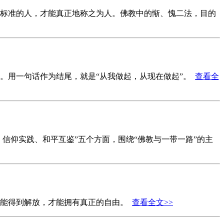
标准的人，才能真正地称之为人。佛教中的惭、愧二法，目的
。用一句话作为结尾，就是“从我做起，从现在做起”。
查看全
信仰实践、和平互鉴”五个方面，围绕“佛教与一带一路”的主
才能得到解放，才能拥有真正的自由。
查看全文>>