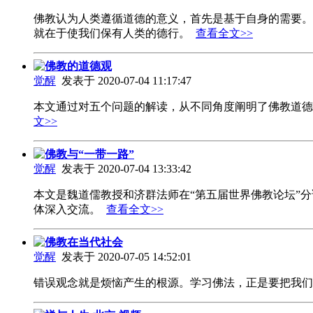
佛教认为人类遵循道德的意义，首先是基于自身的需要。
就在于使我们保有人类的德行。
查看全文>>
佛教的道德观
觉醒
发表于 2020-07-04 11:17:47
本文通过对五个问题的解读，从不同角度阐明了佛教道德
文>>
佛教与“一带一路”
觉醒
发表于 2020-07-04 13:33:42
本文是魏道儒教授和济群法师在“第五届世界佛教论坛”分
体深入交流。
查看全文>>
佛教在当代社会
觉醒
发表于 2020-07-05 14:52:01
错误观念就是烦恼产生的根源。学习佛法，正是要把我