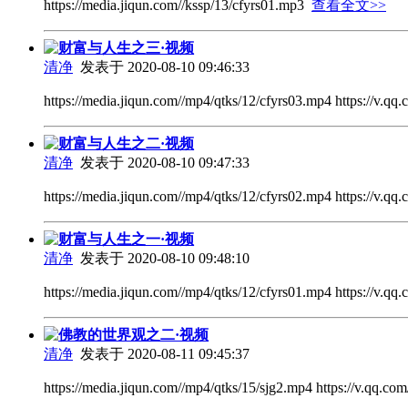
https://media.jiqun.com//kssp/13/cfyrs01.mp3
查看全文>>
财富与人生之三·视频
清净
发表于 2020-08-10 09:46:33
https://media.jiqun.com//mp4/qtks/12/cfyrs03.mp4 https://v.q
财富与人生之二·视频
清净
发表于 2020-08-10 09:47:33
https://media.jiqun.com//mp4/qtks/12/cfyrs02.mp4 https://v.q
财富与人生之一·视频
清净
发表于 2020-08-10 09:48:10
https://media.jiqun.com//mp4/qtks/12/cfyrs01.mp4 https://v.
佛教的世界观之二·视频
清净
发表于 2020-08-11 09:45:37
https://media.jiqun.com//mp4/qtks/15/sjg2.mp4 https://v.qq.c