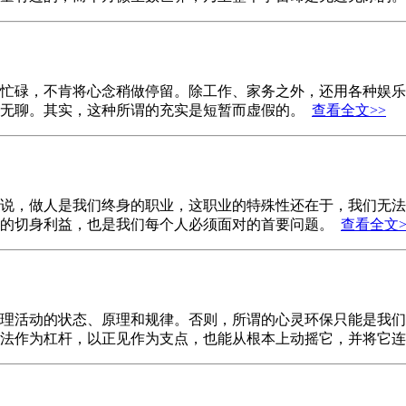
忙碌，不肯将心念稍做停留。除工作、家务之外，还用各种娱乐
虚无聊。其实，这种所谓的充实是短暂而虚假的。
查看全文>>
说，做人是我们终身的职业，这职业的特殊性还在于，我们无法
人的切身利益，也是我们每个人必须面对的首要问题。
查看全文>
理活动的状态、原理和规律。否则，所谓的心灵环保只能是我们
佛法作为杠杆，以正见作为支点，也能从根本上动摇它，并将它