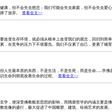
健康，但不会失去慈悲；我们可能会失去家庭，但不会失去爱心
选择了放弃。
查看全文>>
要改变生存环境，就必须从根本上改变我们的观念，回归到简单
很累，在竞争的压力下不堪重负。我们不仅累了自己，更累了哺
人生最本质的东西，不是生活，不是生死，而是生命......
认识生命到彻底改善生命的过程。
查看全文>>
玄学，便深受佛教般若思想的影响，而隋唐哲学的内涵主要是佛
佛教造像的盛行，极大促进了中国雕塑、建筑、绘画艺术的发展