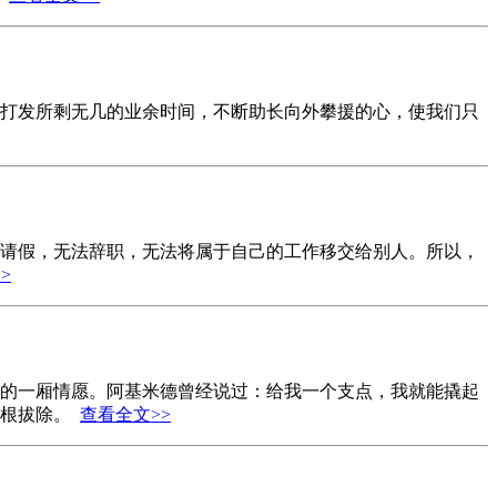
打发所剩无几的业余时间，不断助长向外攀援的心，使我们只
请假，无法辞职，无法将属于自己的工作移交给别人。所以，
>
的一厢情愿。阿基米德曾经说过：给我一个支点，我就能撬起
连根拔除。
查看全文>>