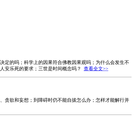
决定的吗；科学上的因果符合佛教因果观吗；为什么会发生不
病人安乐死的要求；三世是时间概念吗？
查看全文>>
、贪欲和妄想；到障碍时仍不能自拔怎么办；怎样才能解行并