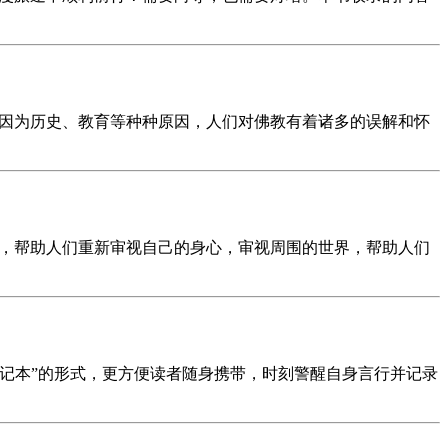
但因为历史、教育等种种原因，人们对佛教有着诸多的误解和怀
导，帮助人们重新审视自己的身心，审视周围的世界，帮助人们
笔记本”的形式，更方便读者随身携带，时刻警醒自身言行并记录