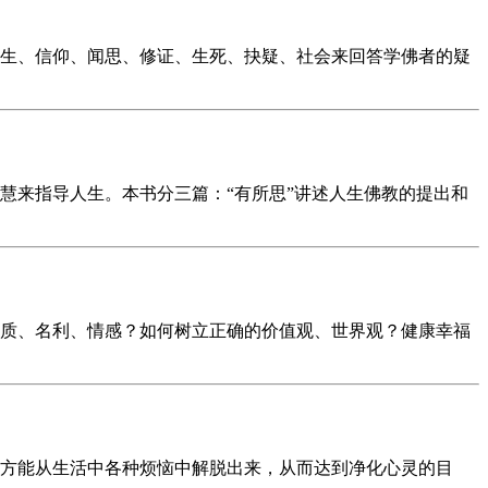
生、信仰、闻思、修证、生死、抉疑、社会来回答学佛者的疑
慧来指导人生。本书分三篇：“有所思”讲述人生佛教的提出和
质、名利、情感？如何树立正确的价值观、世界观？健康幸福
方能从生活中各种烦恼中解脱出来，从而达到净化心灵的目