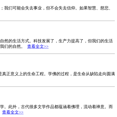
；我们可能会失去事业，但不会失去信仰。如果智慧、慈悲、
自然的生活方式。科技发展了，生产力提高了，但我们的生活
育我们的自然。
查看全文>>
学佛是真正意义上的生命工程。学佛的过程，是生命从缺陷走向圆满
学。此外，古代很多文学作品都蕴涵着佛理，流动着禅意。而
。
查看全文>>