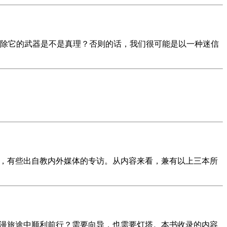
除它的武器是不是真理？否则的话，我们很可能是以一种迷信
答，有些出自教内外媒体的专访。从内容来看，兼有以上三本所
漫漫旅途中顺利前行？需要向导，也需要灯塔。本书收录的内容