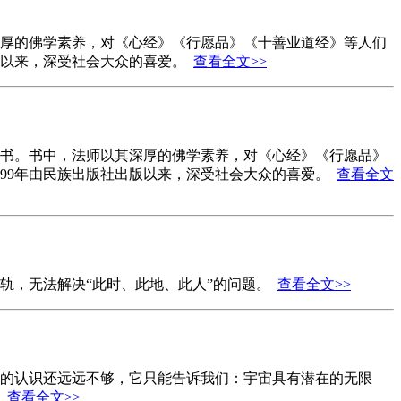
厚的佛学素养，对《心经》《行愿品》《十善业道经》等人们
版以来，深受社会大众的喜爱。
查看全文>>
书。书中，法师以其深厚的佛学素养，对《心经》《行愿品》
99年由民族出版社出版以来，深受社会大众的喜爱。
查看全文
轨，无法解决“此时、此地、此人”的问题。
查看全文>>
的认识还远远不够，它只能告诉我们：宇宙具有潜在的无限
。
查看全文>>